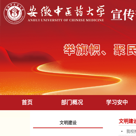
首页
部门概况
学习安中
文明建
文明建设
我校