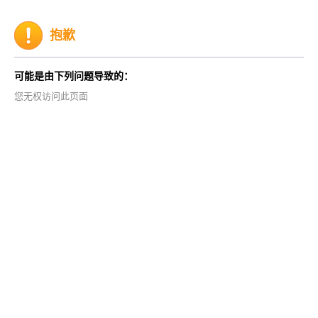
抱歉
可能是由下列问题导致的：
您无权访问此页面