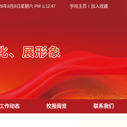
26年8月8日星期六 PM 1:12:48
学校主页
丨
加入收藏
工作动态
校报阅览
联系我们