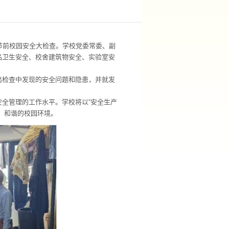
节前校园安全大检查。学校党委常委、副
品卫生安全、校舍建筑物安全、实验室安
出检查中发现的安全问题和隐患，并就发
全管理的工作水平。学校将以“安全生产
、和谐的校园环境。