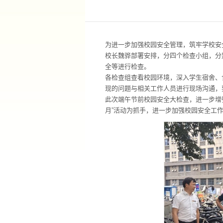
为进一步加强校园安全管理，筑牢学校安
校长魏骅部署安排，分四个检查小组，分
全等进行检查。
各检查组查看校园环境，深入学生宿舍、
现的问题与相关工作人员进行现场沟通，
此次端午节前校园安全大检查，进一步增
月”活动为抓手，进一步加强校园安全工