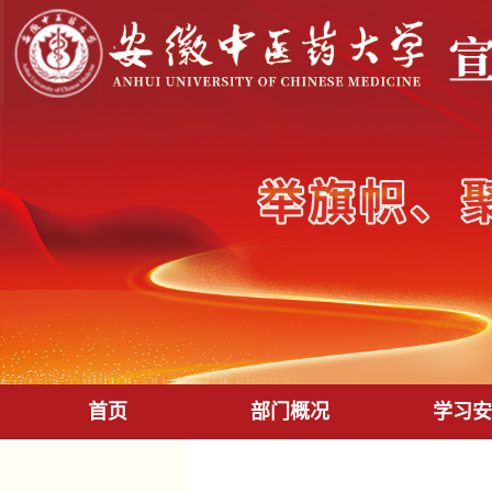
首页
部门概况
学习