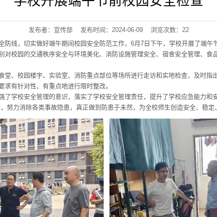
学校开展端午节前校园安全检查
发布者：宣传部 发布时间：2024-06-09 浏览次数：
22
全防线，切实做好端午期间校园安全防范工作，6月7日下午，学校开展了端午
别对校园的交通秩序安全与环境美化、消防设施管理安全、宿舍安全管理、食
食堂、校园楼宇、实验室、消防重点部位等场所进行走访和实地检查，及时指
要求有针对性、有重点地进行限时整改。
强了学校安全管理的意识，落实了学校安全管理责任，提升了学校应急能力和安
作，努力消除各类事故隐患，真正做到防患于未然，为全校师生创造安全、稳定