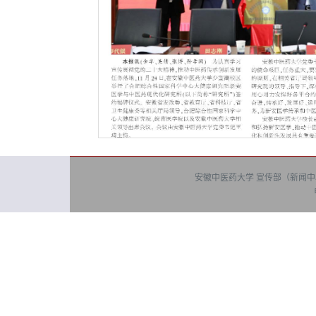
安徽中医药大学 宣传部（新闻中心） 