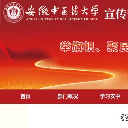
首页
部门概况
学习安中
《