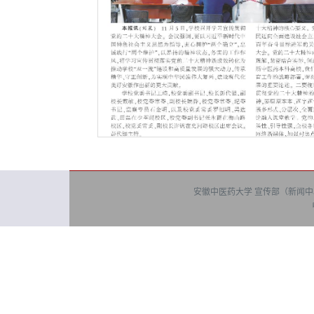
安徽中医药大学 宣传部（新闻中心） 