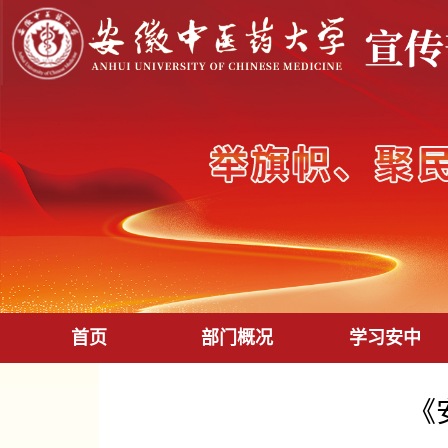
首页
部门概况
学习安中
《