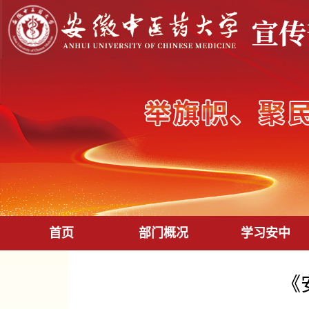
首页
部门概况
学习安中
《