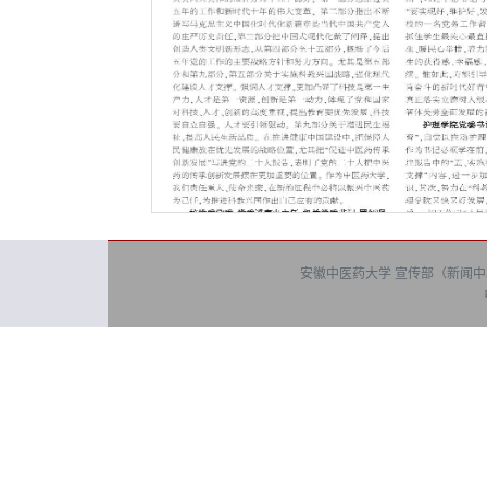
安徽中医药大学 宣传部（新闻中心） 